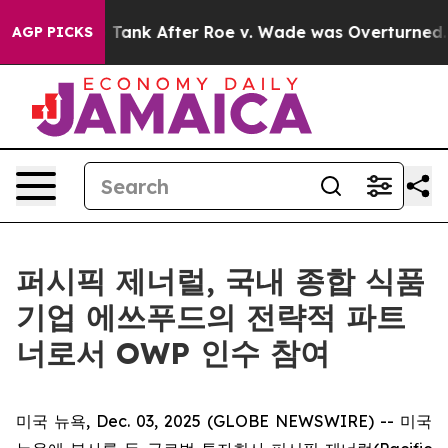
ected to Tank After Roe v. Wade was Overturned. Ins
AGP PICKS
퍼시픽 제너럴, 국내 종합 식품
기업 에쓰푸드의 전략적 파트
너로서 OWP 인수 참여
미국 뉴욕, Dec. 03, 2025 (GLOBE NEWSWIRE) -- 미국