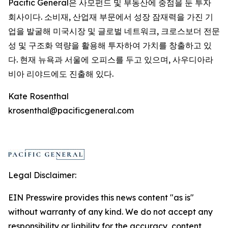
Pacific General은 사모펀드 및 부동산에 중점을 둔 투자
회사이다. 소비재, 산업재 부문에서 성장 잠재력을 가진 기
업을 발굴해 미국시장 및 글로벌 네트워크, 크로스보더 전문
성 및 구조화 역량을 활용해 투자하여 가치를 창출하고 있
다. 현재 뉴욕과 서울에 오피스를 두고 있으며, 사우디아라
비아 리야드에도 진출해 있다.
Kate Rosenthal
krosenthal@pacificgeneral.com
Legal Disclaimer:
EIN Presswire provides this news content "as is"
without warranty of any kind. We do not accept any
responsibility or liability for the accuracy, content,