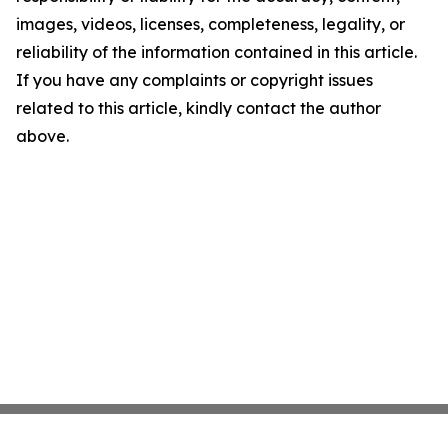
images, videos, licenses, completeness, legality, or
reliability of the information contained in this article.
If you have any complaints or copyright issues
related to this article, kindly contact the author
above.