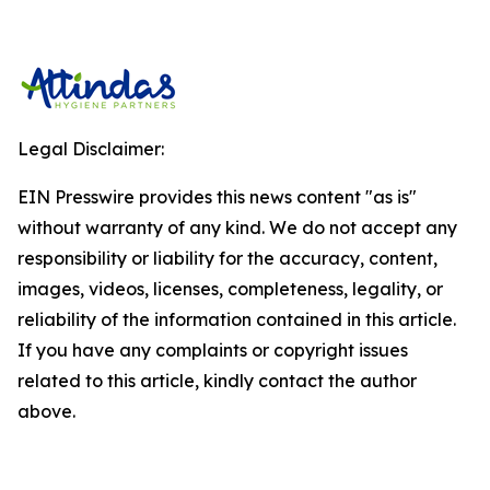
Legal Disclaimer:
EIN Presswire provides this news content "as is"
without warranty of any kind. We do not accept any
responsibility or liability for the accuracy, content,
images, videos, licenses, completeness, legality, or
reliability of the information contained in this article.
If you have any complaints or copyright issues
related to this article, kindly contact the author
above.