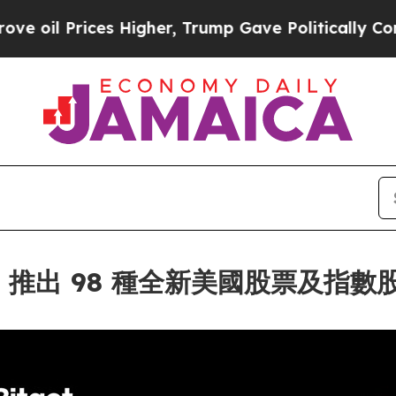
rices Higher, Trump Gave Politically Connected 
強合作，推出 98 種全新美國股票及指